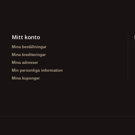
Mitt konto
Mina beställningar
Mina krediteringar
Mina adresser
Min personliga information
Mina kuponger