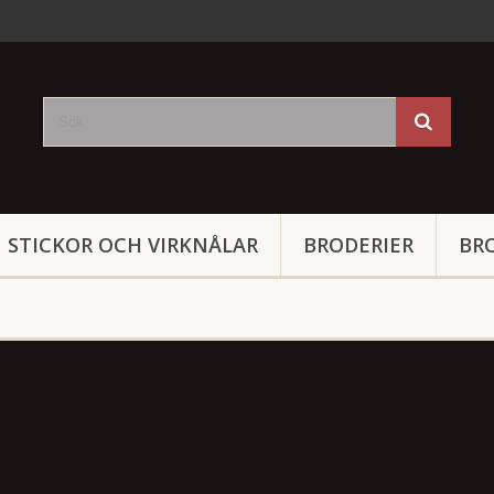
STICKOR OCH VIRKNÅLAR
BRODERIER
BR