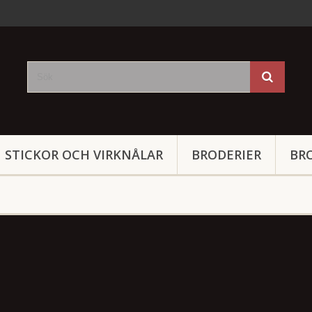
STICKOR OCH VIRKNÅLAR
BRODERIER
BR