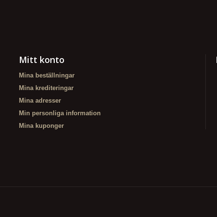
Mitt konto
Mina beställningar
Mina krediteringar
Mina adresser
Min personliga information
Mina kuponger