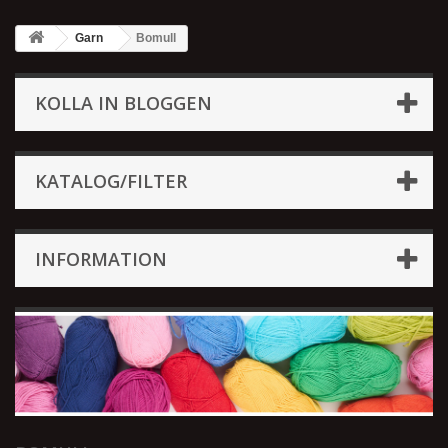
Garn
Bomull
KOLLA IN BLOGGEN
KATALOG/FILTER
INFORMATION