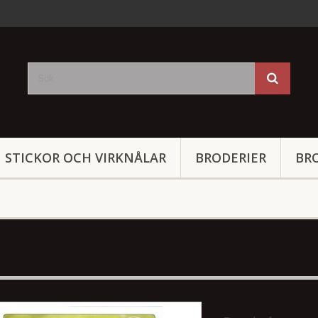
STICKOR OCH VIRKNÅLAR
BRODERIER
BR