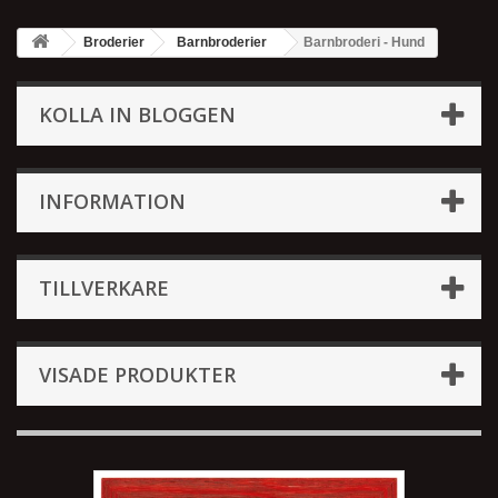
Broderier
Barnbroderier
Barnbroderi - Hund
KOLLA IN BLOGGEN
INFORMATION
TILLVERKARE
VISADE PRODUKTER