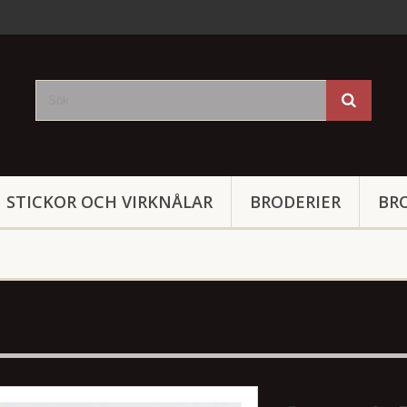
STICKOR OCH VIRKNÅLAR
BRODERIER
BR