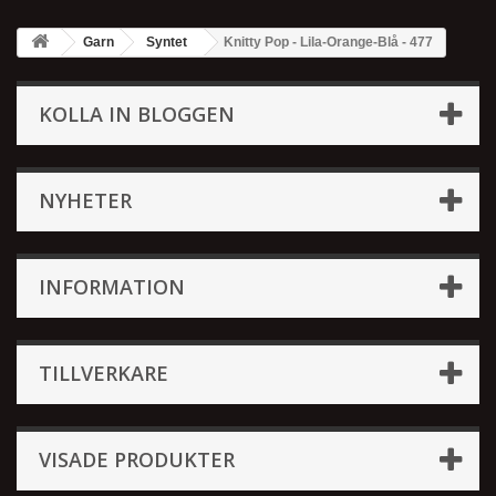
Garn
Syntet
Knitty Pop - Lila-Orange-Blå - 477
KOLLA IN BLOGGEN
NYHETER
INFORMATION
TILLVERKARE
VISADE PRODUKTER