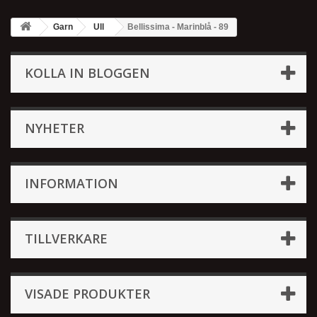
Garn
Ull
Bellissima - Marinblå - 89
KOLLA IN BLOGGEN
NYHETER
INFORMATION
TILLVERKARE
VISADE PRODUKTER