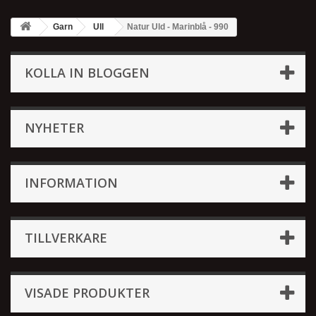
Garn
Ull
Natur Uld - Marinblå - 990
KOLLA IN BLOGGEN
NYHETER
INFORMATION
TILLVERKARE
VISADE PRODUKTER