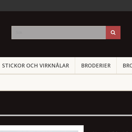
STICKOR OCH VIRKNÅLAR
BRODERIER
BR