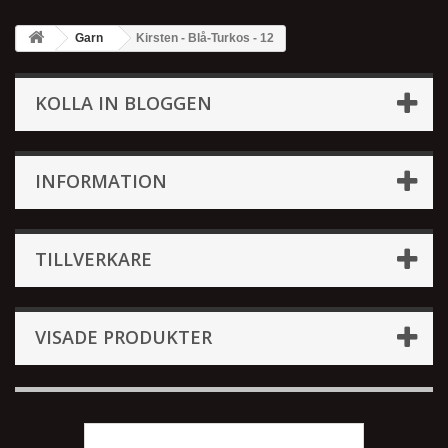
Garn
Kirsten - Blå-Turkos - 12
KOLLA IN BLOGGEN
INFORMATION
TILLVERKARE
VISADE PRODUKTER