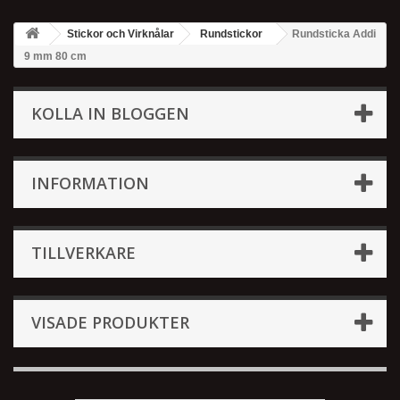
Stickor och Virknålar
Rundstickor
Rundsticka Addi
9 mm 80 cm
KOLLA IN BLOGGEN
INFORMATION
TILLVERKARE
VISADE PRODUKTER