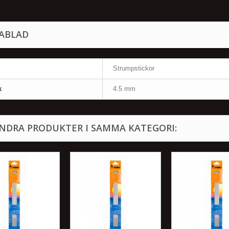
ABLAD
Strumpstickor
k
4.5 mm
ANDRA PRODUKTER I SAMMA KATEGORI: