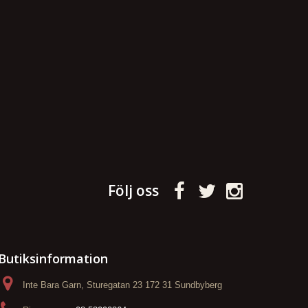
Följ oss
Butiksinformation
Inte Bara Garn, Sturegatan 23 172 31 Sundbyberg