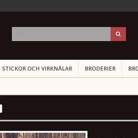
STICKOR OCH VIRKNÅLAR
BRODERIER
BR