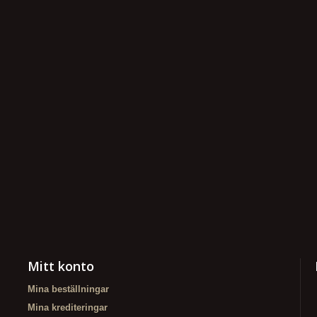
Mitt konto
Mina beställningar
Mina krediteringar