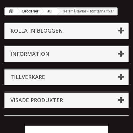
Broderier
Jul
Tre små tavlor - Tomtarna fixar
KOLLA IN BLOGGEN
INFORMATION
TILLVERKARE
VISADE PRODUKTER