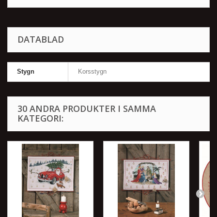
DATABLAD
Stygn
Korsstygn
30 ANDRA PRODUKTER I SAMMA
KATEGORI: