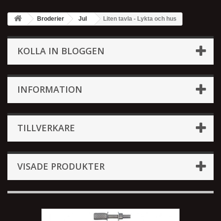
Broderier
Jul
Liten tavla - Lykta och hus
KOLLA IN BLOGGEN
INFORMATION
TILLVERKARE
VISADE PRODUKTER