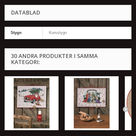
DATABLAD
Stygn
Korsstygn
30 ANDRA PRODUKTER I SAMMA
KATEGORI: