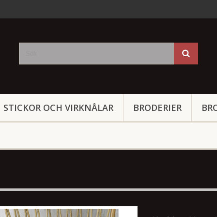
STICKOR OCH VIRKNÅLAR
BRODERIER
BR