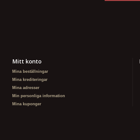
Mitt konto
Mina beställningar
Mina krediteringar
Mina adresser
Min personliga information
Mina kuponger