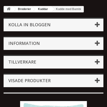
Broderier
Kuddar
Kudde med Bambi
KOLLA IN BLOGGEN
INFORMATION
TILLVERKARE
VISADE PRODUKTER