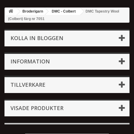
Broderigarn
DMC - Colbert
DMC Tapestry Wool
(Colbert) färg nr 7051
KOLLA IN BLOGGEN
INFORMATION
TILLVERKARE
VISADE PRODUKTER