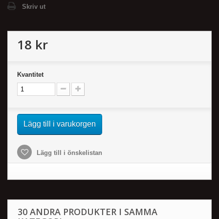
Skriv ut
18 kr
Kvantitet
Lägg till i varukorgen
Lägg till i önskelistan
30 ANDRA PRODUKTER I SAMMA