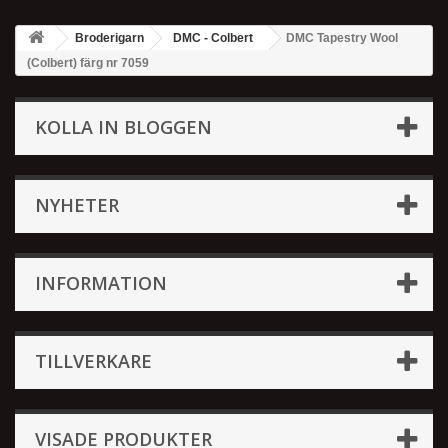
Broderigarn
DMC - Colbert
DMC Tapestry Wool
(Colbert) färg nr 7059
KOLLA IN BLOGGEN
NYHETER
INFORMATION
TILLVERKARE
VISADE PRODUKTER