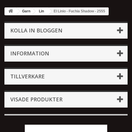
Garn
Lin
El Linio - Fuchia Shadow - 2555
KOLLA IN BLOGGEN
INFORMATION
TILLVERKARE
VISADE PRODUKTER