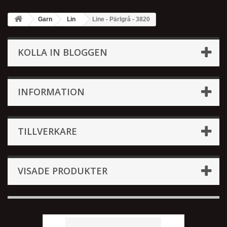
Garn
Lin
Line - Pärlgrå - 3820
KOLLA IN BLOGGEN
INFORMATION
TILLVERKARE
VISADE PRODUKTER