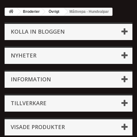
Broderier
Övrigt
Måttvepa - Hundvalpar
KOLLA IN BLOGGEN
NYHETER
INFORMATION
TILLVERKARE
VISADE PRODUKTER