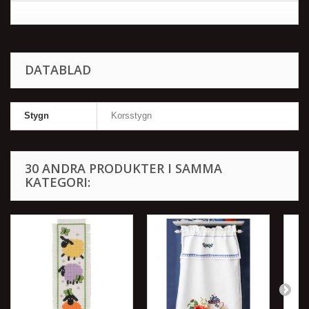
DATABLAD
Stygn
Korsstygn
30 ANDRA PRODUKTER I SAMMA
KATEGORI: