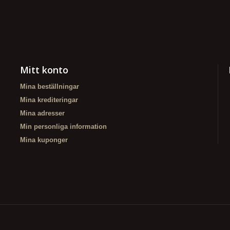
Mitt konto
Mina beställningar
Mina krediteringar
Mina adresser
Min personliga information
Mina kuponger