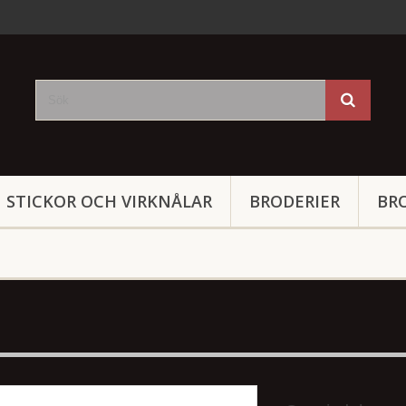
STICKOR OCH VIRKNÅLAR
BRODERIER
BR