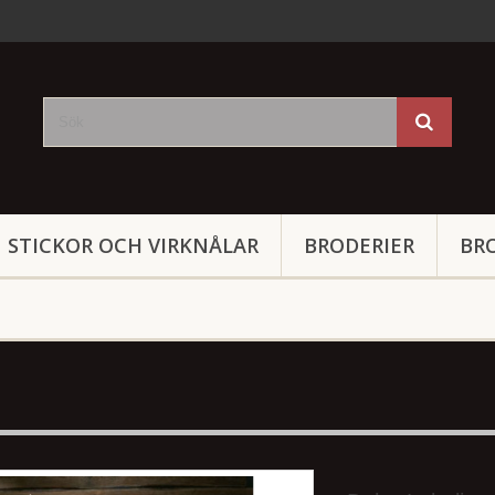
STICKOR OCH VIRKNÅLAR
BRODERIER
BR