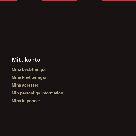
Mitt konto
Mina beställningar
Mina krediteringar
Mina adresser
Min personliga information
Mina kuponger