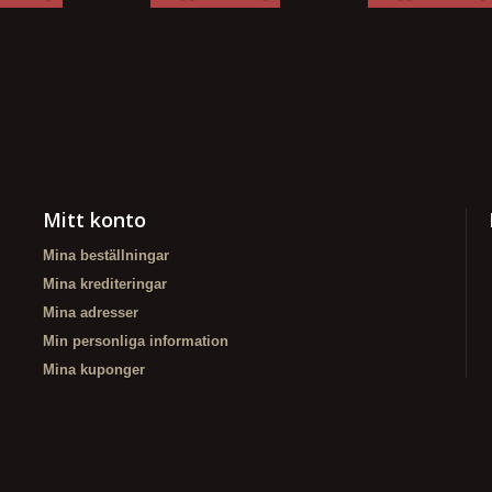
Mitt konto
Mina beställningar
Mina krediteringar
Mina adresser
Min personliga information
Mina kuponger