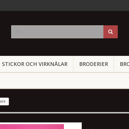
STICKOR OCH VIRKNÅLAR
BRODERIER
BR
pare