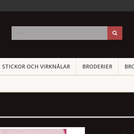
STICKOR OCH VIRKNÅLAR
BRODERIER
BR