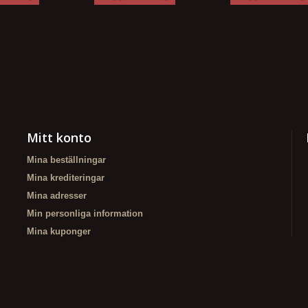
Mitt konto
Mina beställningar
Mina krediteringar
Mina adresser
Min personliga information
Mina kuponger