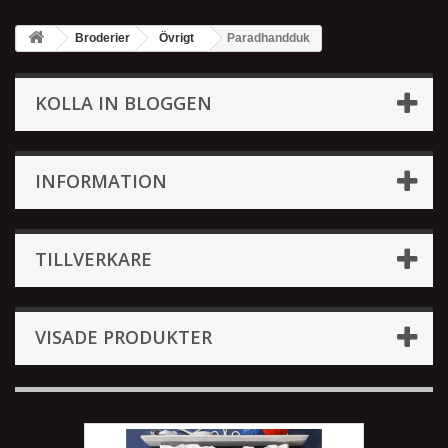
Broderier
Övrigt
Paradhandduk
KOLLA IN BLOGGEN
INFORMATION
TILLVERKARE
VISADE PRODUKTER